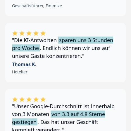
Geschäftsführer, Finimize
"Die KI-Antworten
sparen uns 3 Stunden
pro Woche
. Endlich können wir uns auf
unsere Gäste konzentrieren."
Thomas K.
Hotelier
"Unser Google-Durchschnitt ist innerhalb
von 3 Monaten
von 3.3 auf 4.8 Sterne
gestiegen
. Das hat unser Geschäft
komplett verändert."