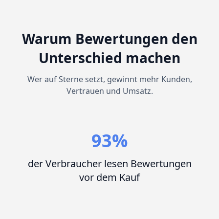
Warum Bewertungen den
Unterschied machen
Wer auf Sterne setzt, gewinnt mehr Kunden,
Vertrauen und Umsatz.
93%
der Verbraucher lesen Bewertungen
vor dem Kauf