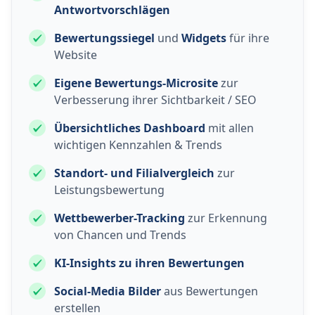
Antwortvorschlägen
Bewertungssiegel
und
Widgets
für ihre
Website
Eigene Bewertungs-Microsite
zur
Verbesserung ihrer Sichtbarkeit / SEO
Übersichtliches Dashboard
mit allen
wichtigen Kennzahlen & Trends
Standort- und Filialvergleich
zur
Leistungsbewertung
Wettbewerber-Tracking
zur Erkennung
von Chancen und Trends
KI-Insights zu ihren Bewertungen
Social-Media Bilder
aus Bewertungen
erstellen