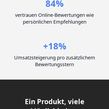
84%
vertrauen Online-Bewertungen wie
persönlichen Empfehlungen
+18%
Umsatzsteigerung pro zusätzlichem
Bewertungsstern
Ein Produkt, viele