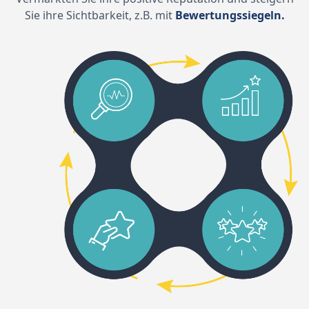
Sie ihre Sichtbarkeit, z.B. mit
Bewertungssiegeln.