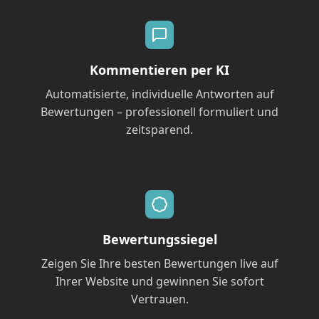
Kommentieren per KI
Automatisierte, individuelle Antworten auf
Bewertungen – professionell formuliert und
zeitsparend.
Bewertungssiegel
Zeigen Sie Ihre besten Bewertungen live auf
Ihrer Website und gewinnen Sie sofort
Vertrauen.