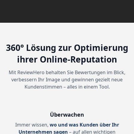
360° Lösung zur Optimierung
ihrer Online-Reputation
Mit ReviewHero behalten Sie Bewertungen im Blick,
verbessern Ihr Image und gewinnen gezielt neue
Kundenstimmen – alles in einem Tool.
Überwachen
Immer wissen,
wo und was Kunden über Ihr
Unternehmen sagen
– auf allen wichtigen