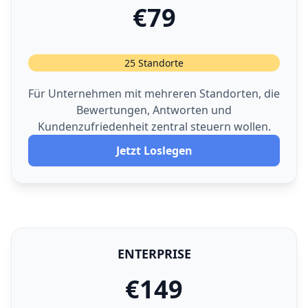
€79
25 Standorte
Für Unternehmen mit mehreren Standorten, die
Bewertungen, Antworten und
Kundenzufriedenheit zentral steuern wollen.
Jetzt Loslegen
ENTERPRISE
€149