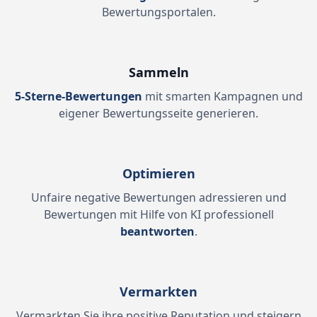
Bewertungsportalen.
Sammeln
5-Sterne-Bewertungen
mit smarten Kampagnen und
eigener Bewertungsseite generieren.
Optimieren
Unfaire negative Bewertungen
adressieren und
Bewertungen mit Hilfe von KI professionell
beantworten
.
Vermarkten
Vermarkten Sie ihre positive Reputation und steigern