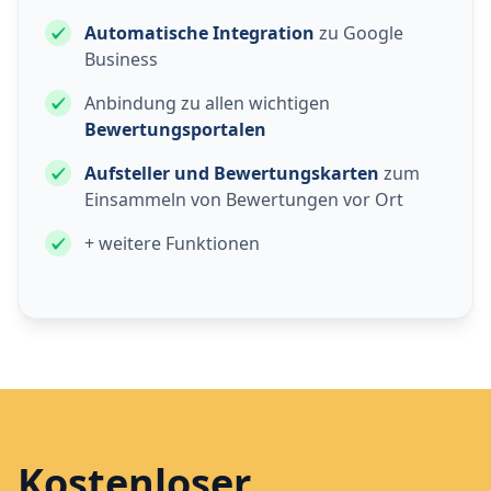
Automatische Integration
zu Google
Business
Anbindung zu allen wichtigen
Bewertungsportalen
Aufsteller und Bewertungskarten
zum
Einsammeln von Bewertungen vor Ort
+ weitere Funktionen
Kostenloser