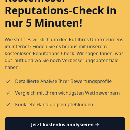
Reputations-Check in
nur 5 Minuten!
Wie steht es wirklich um den Ruf Ihres Unternehmens
im Internet? Finden Sie es heraus mit unserem
kostenlosen Reputations-Check. Wir sagen Ihnen, was
gut läuft und wo Sie noch Verbesserungspotenziale
haben.
Detaillierte Analyse Ihrer Bewertungsprofile
Vergleich mit Ihren wichtigsten Wettbewerbern
Konkrete Handlungsempfehlungen
Jetzt kostenlos analysieren →