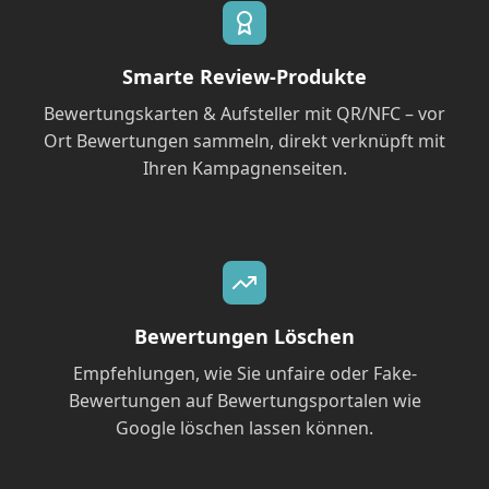
Smarte Review-Produkte
Bewertungskarten & Aufsteller mit QR/NFC – vor
Ort Bewertungen sammeln, direkt verknüpft mit
Ihren Kampagnenseiten.
Bewertungen Löschen
Empfehlungen, wie Sie unfaire oder Fake-
Bewertungen auf Bewertungsportalen wie
Google löschen lassen können.