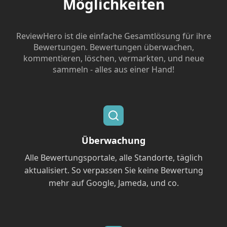
Möglichkeiten
ReviewHero ist die einfache Gesamtlösung für ihre
Bewertungen. Bewertungen überwachen,
kommentieren, löschen, vermarkten, und neue
sammeln - alles aus einer Hand!
Überwachung
Alle Bewertungsportale, alle Standorte, täglich
aktualisiert. So verpassen Sie keine Bewertung
mehr auf Google, Jameda, und co.