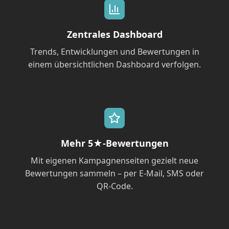
Zentrales Dashboard
Trends, Entwicklungen und Bewertungen in
einem übersichtlichen Dashboard verfolgen.
Mehr 5★-Bewertungen
Mit eigenen Kampagnenseiten gezielt neue
Bewertungen sammeln – per E-Mail, SMS oder
QR-Code.