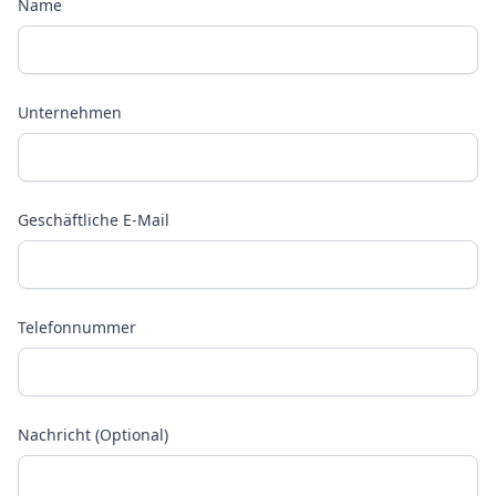
Name
Unternehmen
Geschäftliche E-Mail
Telefonnummer
Nachricht (Optional)