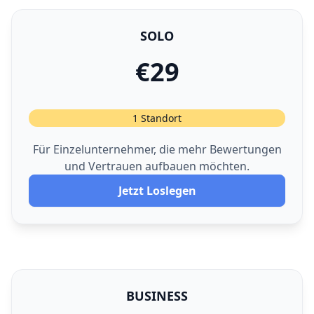
SOLO
€29
1 Standort
Für Einzelunternehmer, die mehr Bewertungen
und Vertrauen aufbauen möchten.
Jetzt Loslegen
BUSINESS