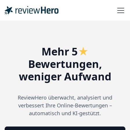
Mehr 5
★
Bewertungen,
weniger Aufwand
ReviewHero überwacht, analysiert und
verbessert Ihre Online-Bewertungen –
automatisch und KI-gestützt.