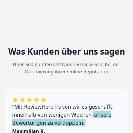
Was Kunden über uns sagen
Über 500 Kunden vertrauen ReviewHero bei der
Optimierung ihrer Online-Reputation
"Mit ReviewHero haben wir es geschafft,
innerhalb von wenigen Wochen
unsere
Bewertungen zu verdoppeln.
"
Maximilian R.