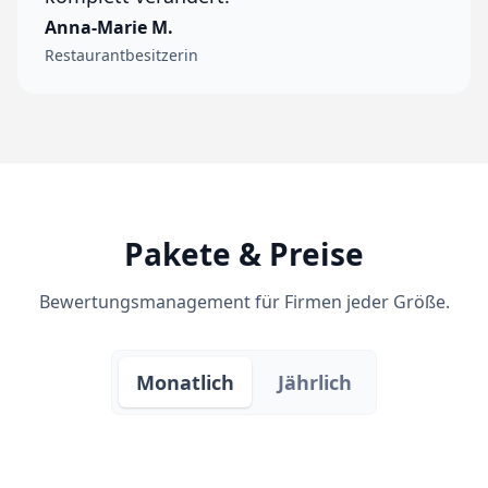
Anna-Marie M.
Restaurantbesitzerin
Pakete & Preise
Bewertungsmanagement für Firmen jeder Größe.
Monatlich
Jährlich