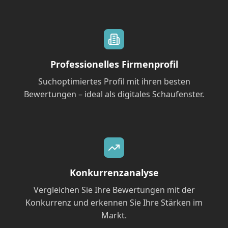
Professionelles Firmenprofil
Suchoptimiertes Profil mit ihren besten
Bewertungen – ideal als digitales Schaufenster.
Konkurrenzanalyse
Vergleichen Sie Ihre Bewertungen mit der
Konkurrenz und erkennen Sie Ihre Stärken im
Markt.