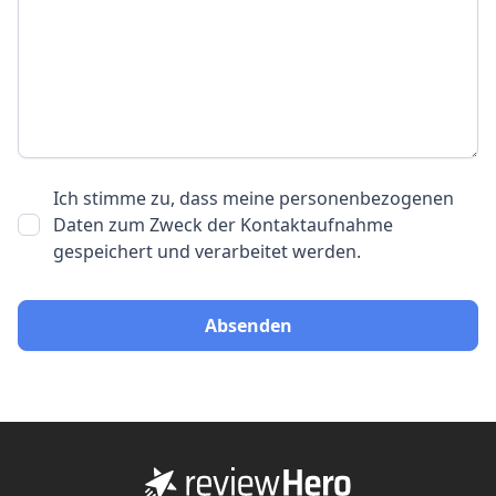
Ich stimme zu, dass meine personenbezogenen
Daten zum Zweck der Kontaktaufnahme
gespeichert und verarbeitet werden.