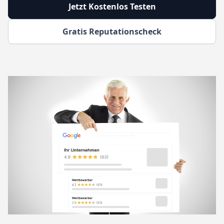
Jetzt Kostenlos Testen
Gratis Reputationscheck