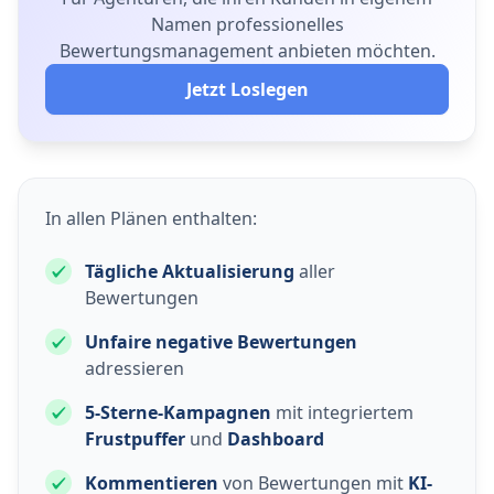
Namen professionelles
Bewertungsmanagement anbieten möchten.
Jetzt Loslegen
In allen Plänen enthalten:
Tägliche Aktualisierung
aller
Bewertungen
Unfaire negative Bewertungen
adressieren
5-Sterne-Kampagnen
mit integriertem
Frustpuffer
und
Dashboard
Kommentieren
von Bewertungen mit
KI-