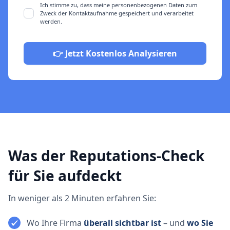
Ich stimme zu, dass meine personenbezogenen Daten zum
Zweck der Kontaktaufnahme gespeichert und verarbeitet
werden.
Was der Reputations-Check
für Sie aufdeckt
In weniger als 2 Minuten erfahren Sie:
Wo Ihre Firma
überall sichtbar ist
– und
wo Sie