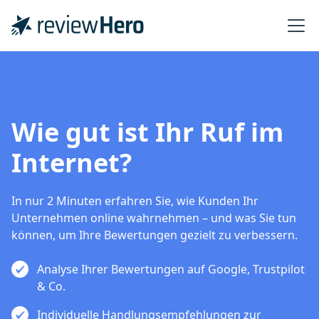
Wie gut ist Ihr Ruf im
Internet?
In nur 2 Minuten erfahren Sie, wie Kunden Ihr
Unternehmen online wahrnehmen – und was Sie tun
können, um Ihre Bewertungen gezielt zu verbessern.
Analyse Ihrer Bewertungen auf Google, Trustpilot
& Co.
Individuelle Handlungsempfehlungen zur