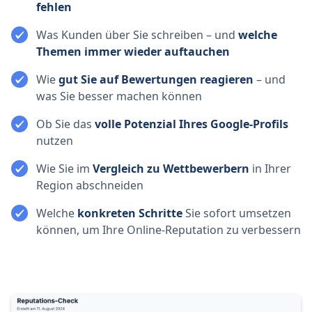
fehlen
Was Kunden über Sie schreiben – und
welche
Themen immer wieder auftauchen
Wie
gut Sie auf Bewertungen reagieren
– und
was Sie besser machen können
Ob Sie das
volle Potenzial Ihres Google-Profils
nutzen
Wie Sie im
Vergleich zu Wettbewerbern
in Ihrer
Region abschneiden
Welche
konkreten Schritte
Sie sofort umsetzen
können, um Ihre Online-Reputation zu verbessern